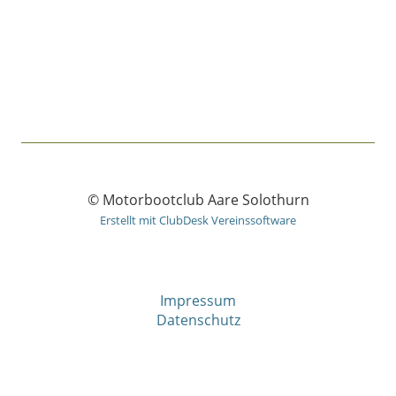
© Motorbootclub Aare Solothurn
Erstellt mit ClubDesk Vereinssoftware
Impressum
Datenschutz