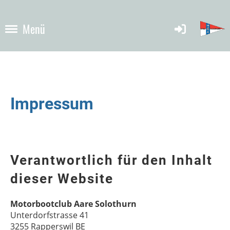
Menü
Impressum
Verantwortlich für den Inhalt
dieser Website
Motorbootclub Aare Solothurn
Unterdorfstrasse 41
3255 Rapperswil BE