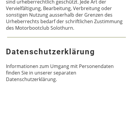
sind urheberrechtlich geschützt. Jede Art der
Vervielfältigung, Bearbeitung, Verbreitung oder
sonstigen Nutzung ausserhalb der Grenzen des
Urheberrechts bedarf der schriftlichen Zustimmung
des Motorbootclub Solothurn.
Datenschutzerklärung
Informationen zum Umgang mit Personendaten
finden Sie in unserer separaten
Datenschutzerklärung.