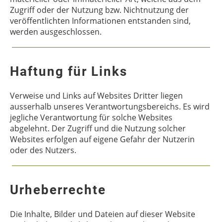
Zugriff oder der Nutzung bzw. Nichtnutzung der
veröffentlichten Informationen entstanden sind,
werden ausgeschlossen.
Haftung für Links
Verweise und Links auf Websites Dritter liegen
ausserhalb unseres Verantwortungsbereichs. Es wird
jegliche Verantwortung für solche Websites
abgelehnt. Der Zugriff und die Nutzung solcher
Websites erfolgen auf eigene Gefahr der Nutzerin
oder des Nutzers.
Urheberrechte
Die Inhalte, Bilder und Dateien auf dieser Website