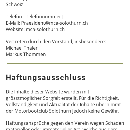
Schweiz
Telefon: [Telefonnummer]
E-Mail: Praesident@mca-solothurn.ch
Website: mca-solothurn.ch
Vertreten durch den Vorstand, insbesondere:
Michael Thaler
Markus Thommen
Haftungsausschluss
Die Inhalte dieser Website wurden mit
grösstmöglicher Sorgfalt erstellt. Für die Richtigkeit,
Vollständigkeit und Aktualität der Inhalte übernimmt
der Motorbootclub Solothurn jedoch keine Gewähr.
Haftungsansprüche gegen den Verein wegen Schäden
materieller oder immaterieller Art, welche aus dem